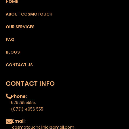
HOME
ABOUT COSMOTOUCH
OUR SERVICES
FAQ
BLOGS
CONTACT US
CONTACT INFO
Phone:
6262955555
,
(0731) 4956 555
Email:
cosmotouchclinic@gmail.com