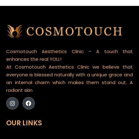
Cosmotouch Aesthetics Clinic – A touch that
enhances the real YOU.!
At Cosmotouch Aesthetics Clinic we believe that
everyone is blessed naturally with a unique grace and
an internal charm which makes them stand out. A
radiant skin
OUR LINKS