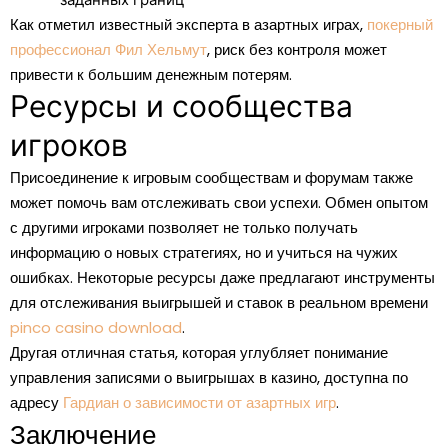
Как отметил известный эксперта в азартных играх,
покерный
профессионал Фил Хельмут
, риск без контроля может
привести к большим денежным потерям.
Ресурсы и сообщества
игроков
Присоединение к игровым сообществам и форумам также
может помочь вам отслеживать свои успехи. Обмен опытом
с другими игроками позволяет не только получать
информацию о новых стратегиях, но и учиться на чужих
ошибках. Некоторые ресурсы даже предлагают инструменты
для отслеживания выигрышей и ставок в реальном времени
pinco casino download
.
Другая отличная статья, которая углубляет понимание
управления записями о выигрышах в казино, доступна по
адресу
Гардиан о зависимости от азартных игр
.
Заключение