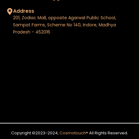
Address
201, Zodiac Mall, opposite Agarwal Public School,
Sampat Farms, Scheme No 140, Indore, Madhya
Pradesh - 452016
Copyright ©2023-2024,
Cosmotouch
®
All Rights Reserved.