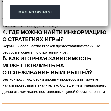
Да, анализируя статистику, можно выявить оптимальные
времена для игры, когда шансы на выигрыш выше.
3. КАК ИЗБЕЖАТЬ ПОТЕРЬ В КАЗИНО?
Установите лимиты на проигрыши и соблюдайте их, чтобы
избежать безрассудных расходов.
4. ГДЕ МОЖНО НАЙТИ ИНФОРМАЦИЮ
О СТРАТЕГИЯХ ИГРЫ?
Форумы и сообщества игроков предоставляют отличные
ресурсы и советы по стратегиям игры.
5. КАК ИГОРНАЯ ЗАВИСИМОСТЬ
МОЖЕТ ПОВЛИЯТЬ НА
ОТСЛЕЖИВАНИЕ ВЫИГРЫШЕЙ?
Без контроля над своим игровым процессом вы можете
начать проигрывать значительно больше, чем планировали,
делая отслеживание поставленных целей бессмысленным.