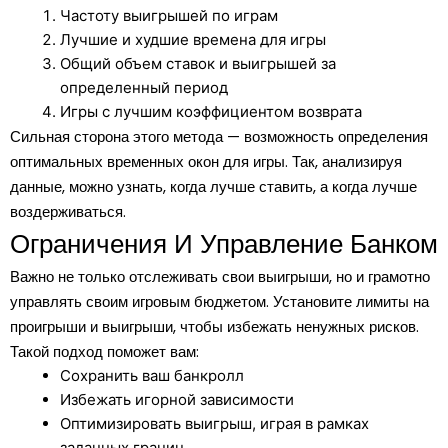
Частоту выигрышей по играм
Лучшие и худшие времена для игры
Общий объем ставок и выигрышей за
определенный период
Игры с лучшим коэффициентом возврата
Сильная сторона этого метода — возможность определения
оптимальных временных окон для игры. Так, анализируя
данные, можно узнать, когда лучше ставить, а когда лучше
воздерживаться.
Ограничения И Управление Банком
Важно не только отслеживать свои выигрыши, но и грамотно
управлять своим игровым бюджетом. Установите лимиты на
проигрыши и выигрыши, чтобы избежать ненужных рисков.
Такой подход поможет вам:
Сохранить ваш банкролл
Избежать игорной зависимости
Оптимизировать выигрыш, играя в рамках
заданных границ