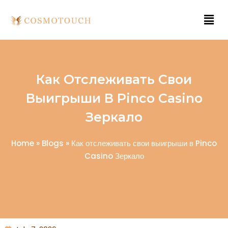
Как Отслеживать Свои
Выигрыши В Pinco Casino
Зеркало
Home
»
Blogs
»
Как отслеживать свои выигрыши в Pinco
Casino Зеркало