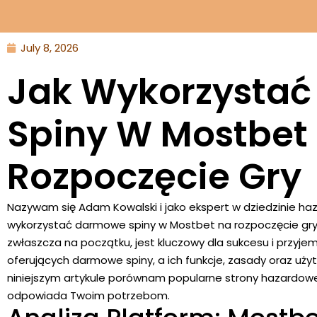
July 8, 2026
Jak Wykorzysta
Spiny W Mostbet
Rozpoczęcie Gry
Nazywam się Adam Kowalski i jako ekspert w dziedzinie haza
wykorzystać darmowe spiny w Mostbet na rozpoczęcie gry.
zwłaszcza na początku, jest kluczowy dla sukcesu i przyjemn
oferujących darmowe spiny, a ich funkcje, zasady oraz uży
niniejszym artykule porównam popularne strony hazardowe i 
odpowiada Twoim potrzebom.