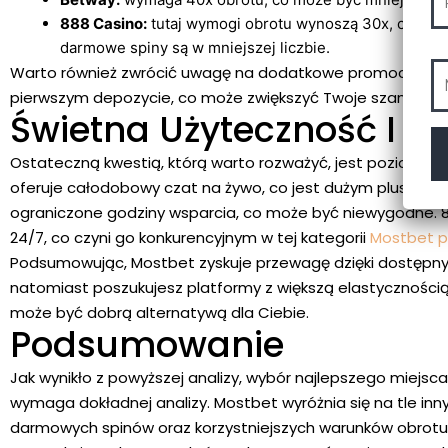
888 Casino:
tutaj wymogi obrotu wynoszą 30x, co czyni 
darmowe spiny są w mniejszej liczbie.
Warto również zwrócić uwagę na dodatkowe promocje i b
pierwszym depozycie, co może zwiększyć Twoje szanse na
Świetna Użyteczność I W
Ostateczną kwestią, którą warto rozważyć, jest poziom uż
oferuje całodobowy czat na żywo, co jest dużym plusem, 
ograniczone godziny wsparcia, co może być niewygodne. 888
24/7, co czyni go konkurencyjnym w tej kategorii
Mostbet p
Podsumowując, Mostbet zyskuje przewagę dzięki dostępny
natomiast poszukujesz platformy z większą elastyczności
może być dobrą alternatywą dla Ciebie.
Podsumowanie
Jak wynikło z powyższej analizy, wybór najlepszego miejs
wymaga dokładnej analizy. Mostbet wyróżnia się na tle inn
darmowych spinów oraz korzystniejszych warunków obrotu