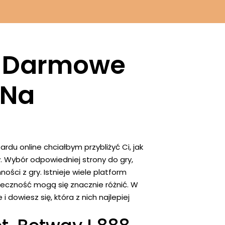
ć Darmowe
 Na
rdu online chciałbym przybliżyć Ci, jak
 Wybór odpowiedniej strony do gry,
ości z gry. Istnieje wiele platform
teczność mogą się znacznie różnić. W
dowiesz się, która z nich najlepiej