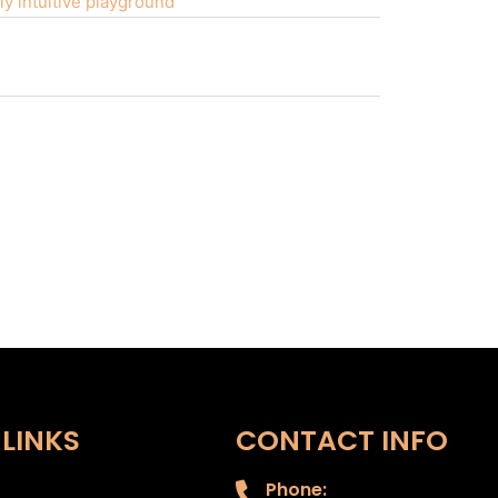
ly intuitive playground
LINKS
CONTACT INFO
Phone: