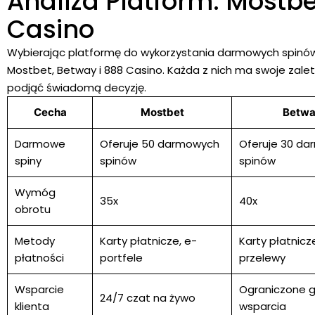
Analiza Platform: Mostbe
Casino
Wybierając platformę do wykorzystania darmowych spinów,
Mostbet, Betway i 888 Casino. Każda z nich ma swoje zalet
podjąć świadomą decyzję.
Cecha
Mostbet
Betw
Darmowe
Oferuje 50 darmowych
Oferuje 30 d
spiny
spinów
spinów
Wymóg
35x
40x
obrotu
Metody
Karty płatnicze, e-
Karty płatnicz
płatności
portfele
przelewy
Wsparcie
Ograniczone g
24/7 czat na żywo
klienta
wsparcia