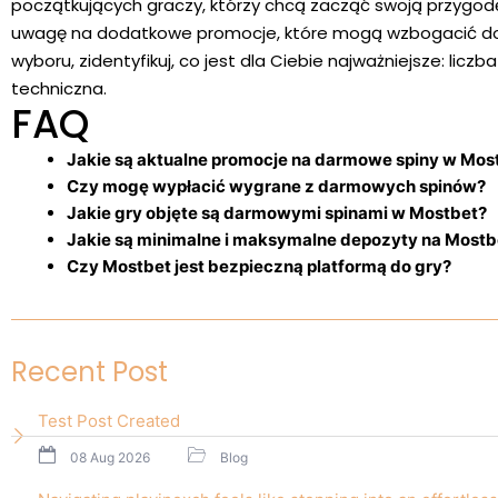
początkujących graczy, którzy chcą zacząć swoją przygo
uwagę na dodatkowe promocje, które mogą wzbogacić do
wyboru, zidentyfikuj, co jest dla Ciebie najważniejsze: l
techniczna.
FAQ
Jakie są aktualne promocje na darmowe spiny w Mos
Czy mogę wypłacić wygrane z darmowych spinów?
Jakie gry objęte są darmowymi spinami w Mostbet?
Jakie są minimalne i maksymalne depozyty na Mostb
Czy Mostbet jest bezpieczną platformą do gry?
Recent Post
Test Post Created
08 Aug 2026
Blog