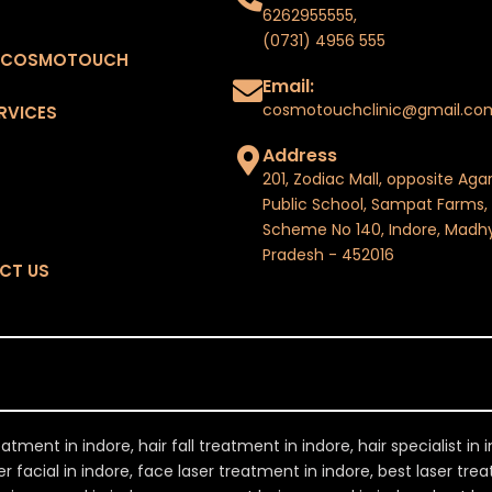
6262955555
,
(0731) 4956 555
 COSMOTOUCH
Email:
cosmotouchclinic@gmail.co
RVICES
Address
201, Zodiac Mall, opposite Aga
Public School, Sampat Farms,
Scheme No 140, Indore, Madh
Pradesh - 452016
CT US
ment in indore, hair fall treatment in indore, hair specialist in in
ser facial in indore, face laser treatment in indore, best laser tr